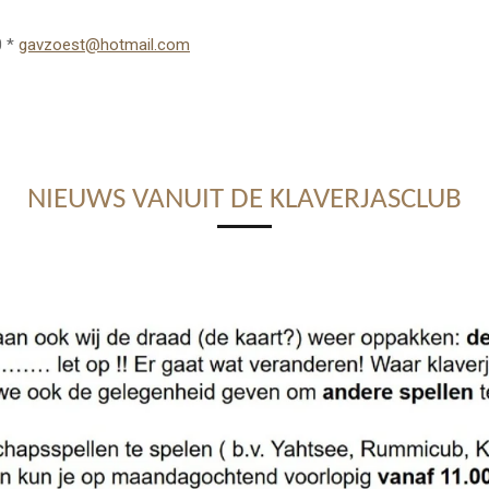
0 *
gavzoest@hotmail.com
NIEUWS VANUIT DE KLAVERJASCLUB