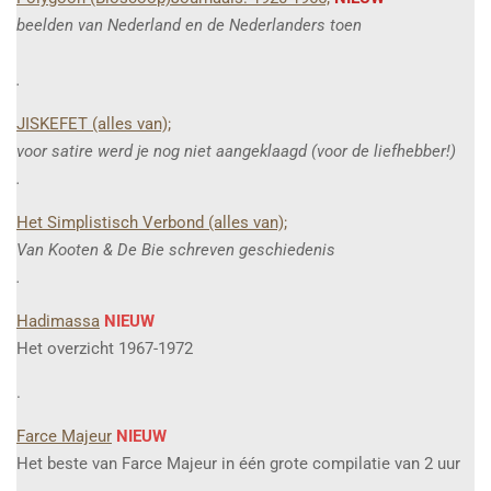
beelden van Nederland en de Nederlanders toen
.
JISKEFET (alles van);
voor satire werd je nog niet aangeklaagd (voor de liefhebber!)
.
Het Simplistisch Verbond (alles van);
Van Kooten & De Bie schreven geschiedenis
.
Hadimassa
NIEUW
Het overzicht 1967-1972
.
Farce Majeur
NIEUW
Het beste van Farce Majeur in één grote compilatie van 2 uur