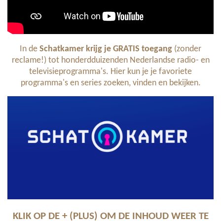
In de
Schatkamer krijg je GRATIS toegang
(zonder
reclame!) tot honderdduizenden Nederlandse radio- en
televisieprogramma's. Hier kun je je favoriete
programma's en series zoeken, vinden en bekijken.
KLIK OP DE + (PLUS) OM DE INHOUD WEER TE