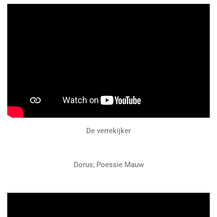
De verrekijker
Dorus; Poessie Mauw