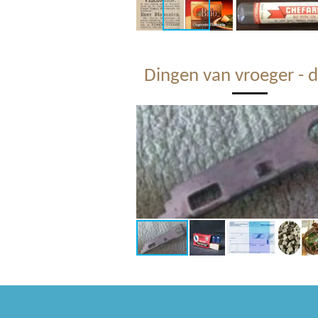
Dingen van vroeger - d