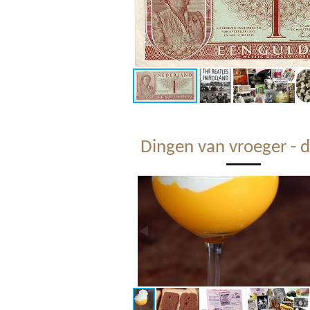
Dingen van vroeger - d