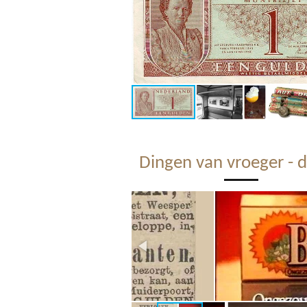
Dingen van vroeger - d