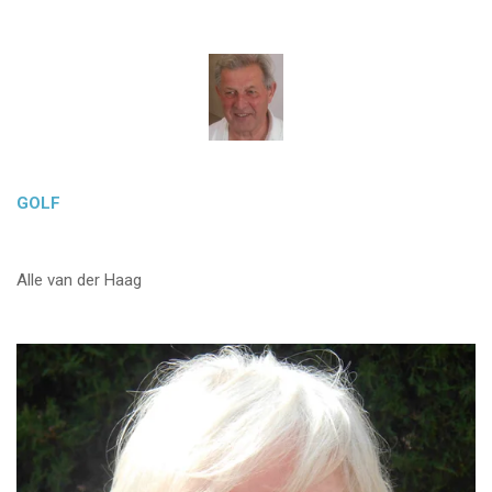
GOLF
Alle van der Haag