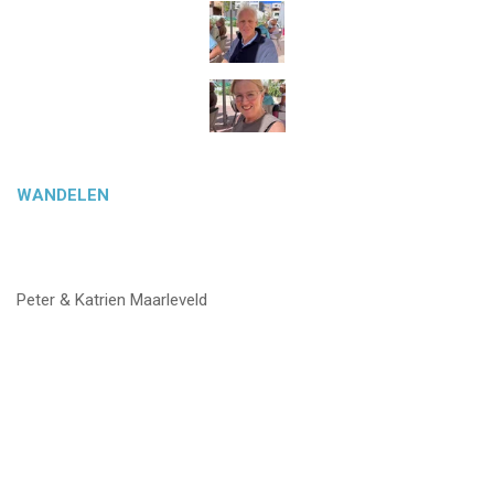
WANDELEN
Peter & Katrien Maarleveld