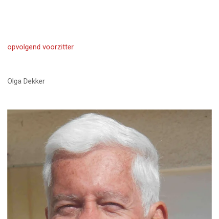
opvolgend voorzitter
Olga Dekker