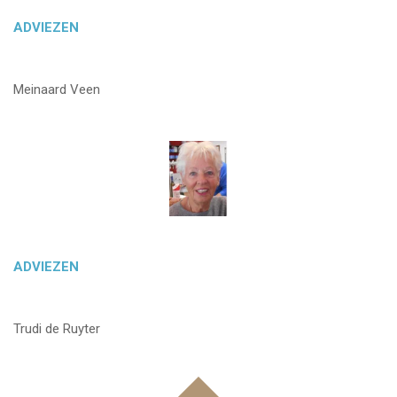
ADVIEZEN
Meinaard Veen
ADVIEZEN
Trudi de Ruyter