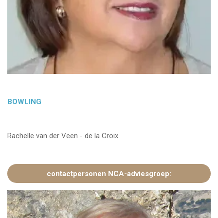
BOWLING
Rachelle van der Veen - de la Croix
contactpersonen NCA-adviesgroep: