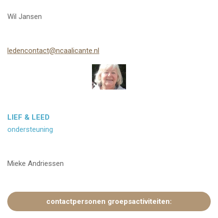
Wil Jansen
ledencontact@ncaalicante.nl
LIEF & LEED
ondersteuning
Mieke Andriessen
contactpersonen groepsactiviteiten: