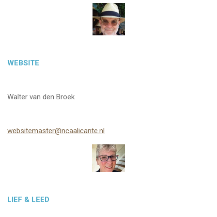
WEBSITE
Walter van den Broek
websitemaster@ncaalicante.nl
LIEF & LEED