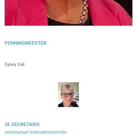
PENNINGMEESTER
Sylvia Vall
2E SECRETARIS
secretariaat ledenadministratie