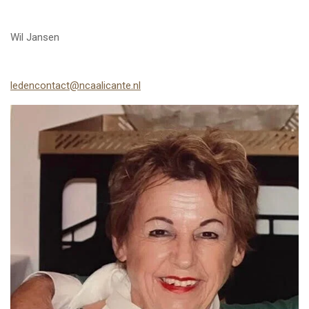
Wil Jansen
ledencontact@ncaalicante.nl