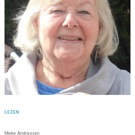
LEZEN
Mieke Andriessen