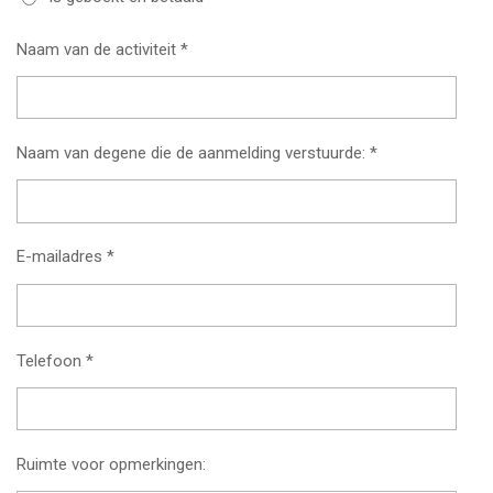
Naam van de activiteit *
Naam van degene die de aanmelding verstuurde: *
E-mailadres *
Telefoon *
Ruimte voor opmerkingen: